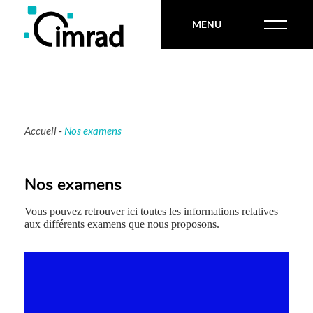
MENU
Accueil
-
Nos examens
Nos examens
Vous pouvez retrouver ici toutes les informations relatives
aux différents examens que nous proposons.