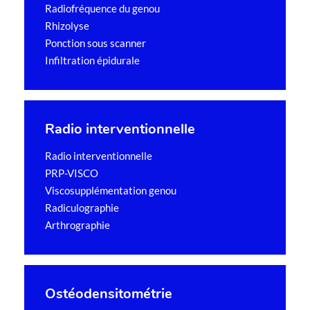
Radiofréquence du genou
Rhizolyse
Ponction sous scanner
Infiltration épidurale
Radio interventionnelle
Radio interventionnelle
PRP-VISCO
Viscosupplémentation genou
Radiculographie
Arthrographie
Ostéodensitométrie