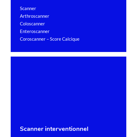
Scanner
Arthroscanner
Coloscanner
Enteroscanner
Coroscanner – Score Calcique
Scanner interventionnel