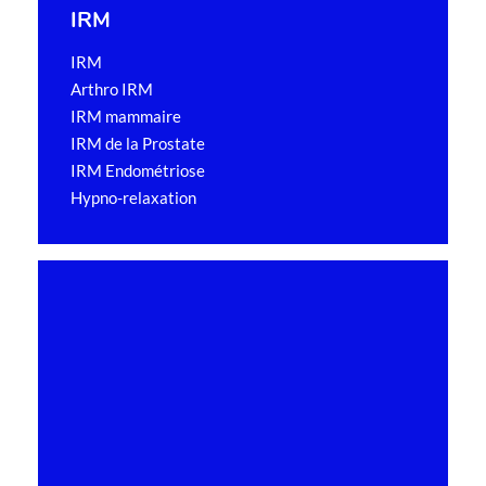
IRM
IRM
Arthro IRM
IRM mammaire
IRM de la Prostate
IRM Endométriose
Hypno-relaxation