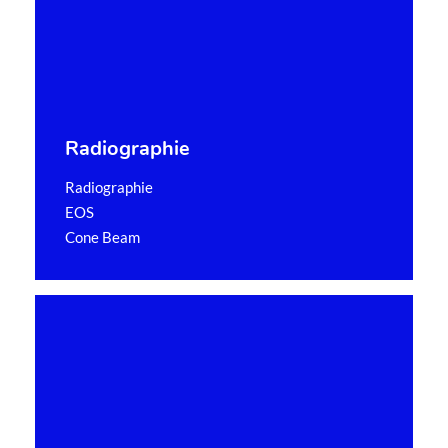
Radiographie
Radiographie
EOS
Cone Beam