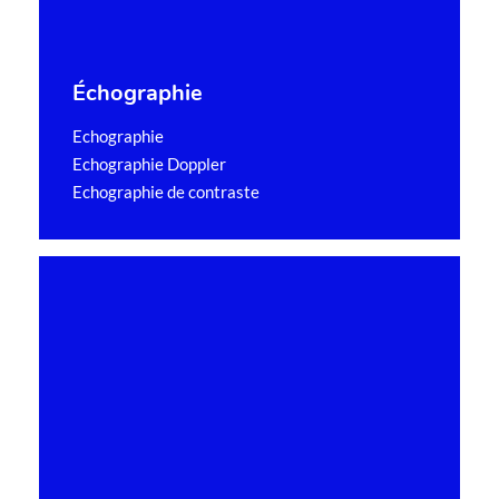
Échographie
Echographie
Echographie Doppler
Echographie de contraste