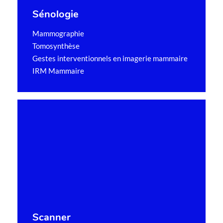
0%
Sénologie
Mammographie
Tomosynthèse
Gestes interventionnels en imagerie mammaire
IRM Mammaire
Scanner